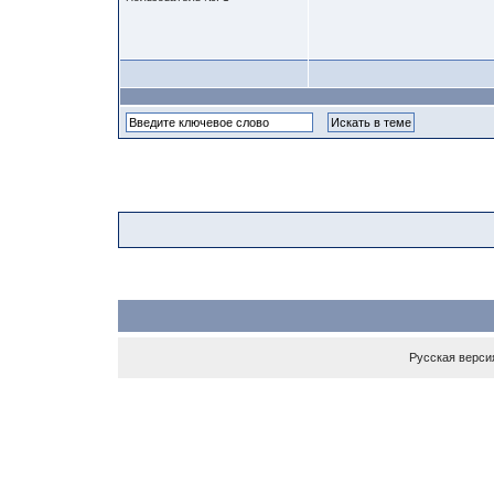
Русская верси