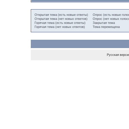
Открытая тема (есть новые ответы)
Опрос (есть новые голо
Открытая тема (нет новых ответов)
Опрос (нет новых голос
Горячая тема (есть новые ответы)
Закрытая тема
Горячая тема (нет новых ответов)
Тема перемещена
Русская верси