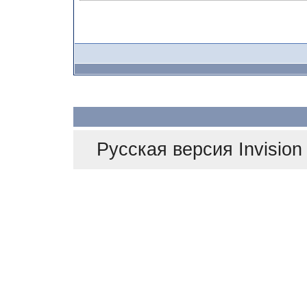
Русская версия
Invisio