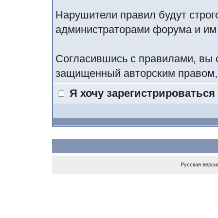
Нарушители правил будут строг
администраторами форума и им 
Согласившись с правилами, вы 
защищенный авторским правом, 
Я хочу зарегистрироваться
Русская верси