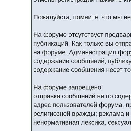
Пожалуйста, помните, что мы н
На форуме отсутствует предвар
публикаций. Как только вы отпр
на форуме. Администрация фору
содержание сообщений, публику
содержание сообщения несет тол
На форуме запрещено:
отправка сообщений не по соде
адрес пользователей форума, п
религиозной вражды; реклама и
ненормативная лексика, сексуал