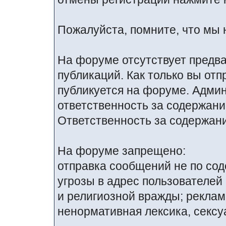
Пожалуйста, помните, что мы 
На форуме отсутствует предв
публикаций. Как только вы от
публикуется на форуме. Адми
ответственность за содержан
Ответственность за содержани
На форуме запрещено:
отправка сообщений не по со
угрозы в адрес пользователей
и религиозной вражды; реклам
ненормативная лексика, сексуа