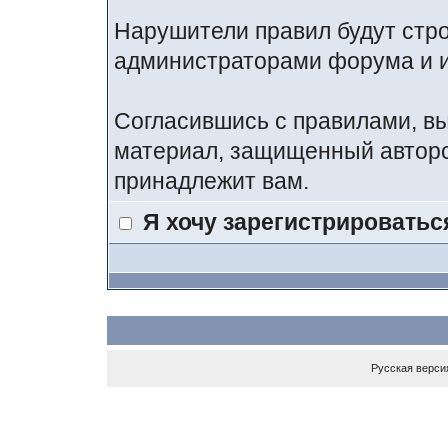
Нарушители правил будут стр
администраторами форума и и
Согласившись с правилами, вы
материал, защищенный авторс
принадлежит вам.
Я хочу зарегистрироватьс
Русская верси