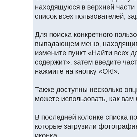
находящуюся в верхней части
список всех пользователей, з
Для поиска конкретного пользо
выпадающем меню, находящимс
измените пункт «Найти всех д
содержит», затем введите част
нажмите на кнопку «ОК!».
Также доступны несколько опц
можете использовать, как вам 
В последней колонке списка п
которые загрузили фотографию
иконка