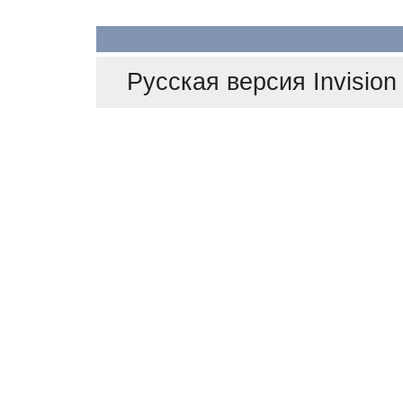
Русская версия
Invisio