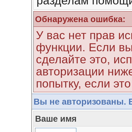
разделам помощи
Обнаружена ошибка:
У вас нет прав и
функции. Если вы
сделайте это, ис
авторизации ниже
попытку, если это
Вы не авторизованы. 
Ваше имя