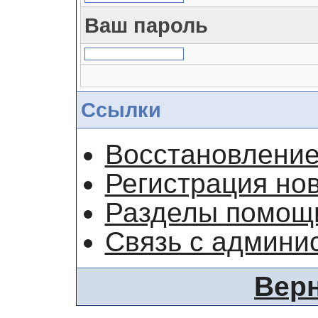
Ваш пароль
Ссылки
Восстановление
Регистрация но
Разделы помощ
Связь с админи
Верн