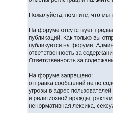
Пожалуйста, помните, что мы 
На форуме отсутствует предв
публикаций. Как только вы от
публикуется на форуме. Адми
ответственность за содержан
Ответственность за содержани
На форуме запрещено:
отправка сообщений не по со
угрозы в адрес пользователей
и религиозной вражды; реклам
ненормативная лексика, сексуа