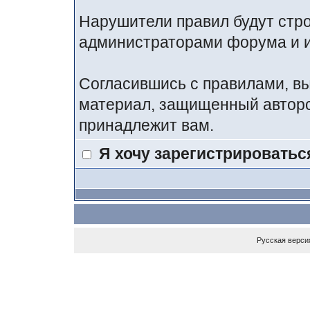
Нарушители правил будут стр
администраторами форума и и
Согласившись с правилами, вы
материал, защищенный авторс
принадлежит вам.
Я хочу зарегистрироватьс
Русская верси