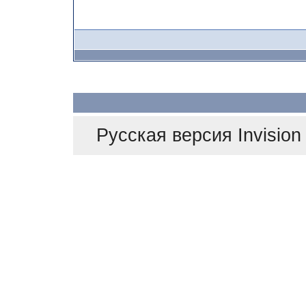
Русская версия
Invisio