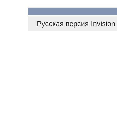
Русская версия
Invisio