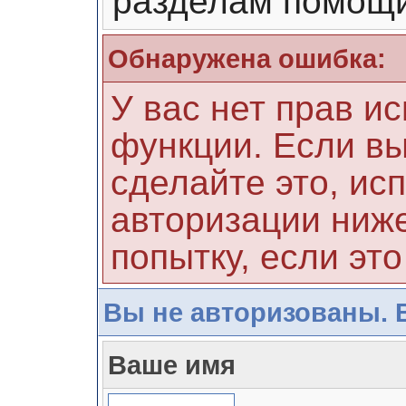
разделам помощи
Обнаружена ошибка:
У вас нет прав и
функции. Если вы
сделайте это, ис
авторизации ниже
попытку, если это
Вы не авторизованы. 
Ваше имя