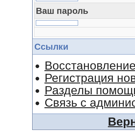
Ваш пароль
Ссылки
Восстановление
Регистрация но
Разделы помощ
Связь с админи
Верн