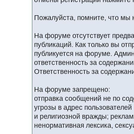
Пожалуйста, помните, что мы 
На форуме отсутствует предв
публикаций. Как только вы от
публикуется на форуме. Адми
ответственность за содержан
Ответственность за содержани
На форуме запрещено:
отправка сообщений не по со
угрозы в адрес пользователей
и религиозной вражды; реклам
ненормативная лексика, сексуа