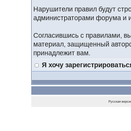
Нарушители правил будут стр
администраторами форума и и
Согласившись с правилами, вы
материал, защищенный авторс
принадлежит вам.
Я хочу зарегистрироватьс
Русская верси