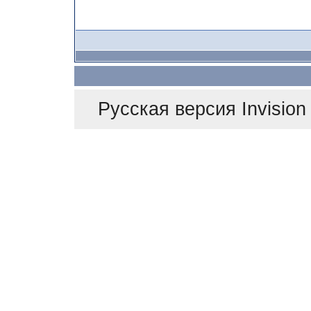
Русская версия
Invisio