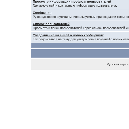
Просмотр информации профиля пользователей
Где можно найти контактную информацию пользователя.
Сообщения
Руководство по функциям, используемым при создании темы, опр
Список пользователей
Просмотр и поиск пользователей через список пользователей и 
Уведомление на e-mail о новых сообщениях
Как подписаться на тему для уведомления по e-mail о новых отв
Русская верси