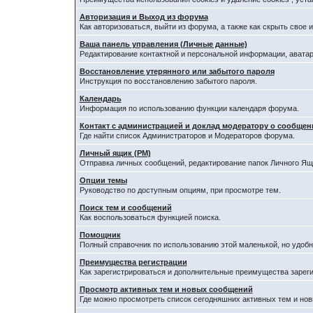
Авторизация и Выход из форума
Как авторизоваться, выйти из форума, а также как скрыть свое
Ваша панель управления (Личные данные)
Редактирование контактной и персональной информации, аватар
Восстановление утерянного или забытого пароля
Инструкция по восстановлению забытого пароля.
Календарь
Информация по использованию функции календаря форума.
Контакт с администрацией и доклад модератору о сообщен
Где найти список Администраторов и Модераторов форума.
Личный ящик (PM)
Отправка личных сообщений, редактирование папок Личного Ящ
Опции темы
Руководство по доступным опциям, при просмотре тем.
Поиск тем и сообщений
Как воспользоваться функцией поиска.
Помощник
Полный справочник по использованию этой маленькой, но удобн
Преимущества регистрации
Как зарегистрироваться и дополнительные преимущества зарег
Просмотр активных тем и новых сообщений
Где можно просмотреть список сегодняшних активных тем и но