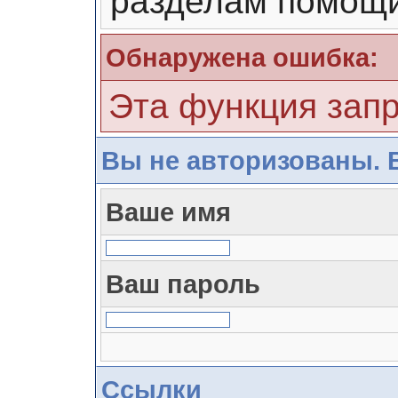
разделам помощи
Обнаружена ошибка:
Эта функция зап
Вы не авторизованы. 
Ваше имя
Ваш пароль
Ссылки