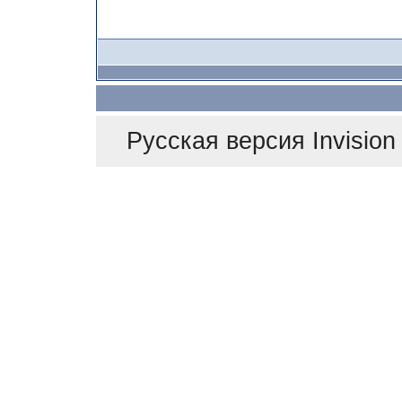
Русская версия
Invisio