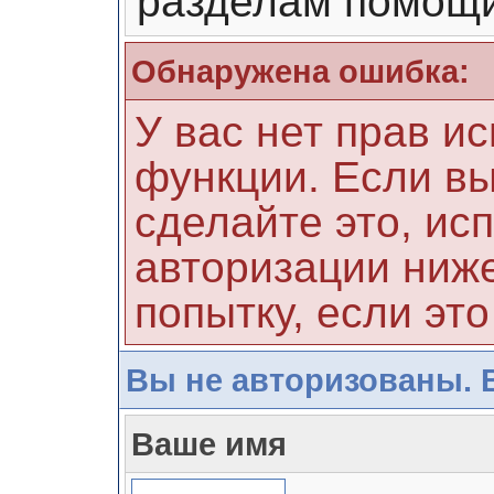
разделам помощи
Обнаружена ошибка:
У вас нет прав и
функции. Если вы
сделайте это, ис
авторизации ниже
попытку, если это
Вы не авторизованы. 
Ваше имя