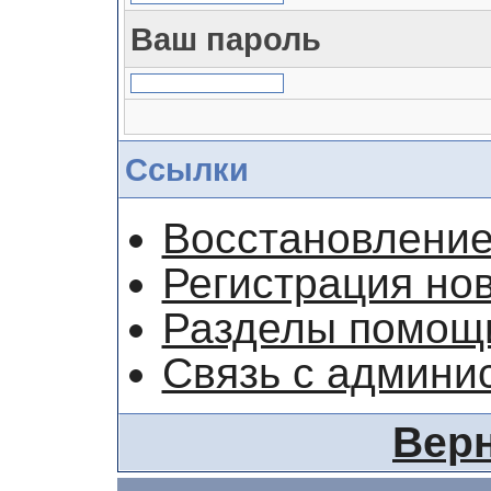
Ваш пароль
Ссылки
Восстановление
Регистрация но
Разделы помощ
Связь с админи
Верн