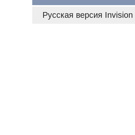
Русская версия
Invisio