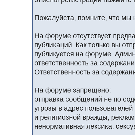
Пожалуйста, помните, что мы 
На форуме отсутствует предв
публикаций. Как только вы от
публикуется на форуме. Адми
ответственность за содержан
Ответственность за содержани
На форуме запрещено:
отправка сообщений не по со
угрозы в адрес пользователей
и религиозной вражды; реклам
ненормативная лексика, сексуа