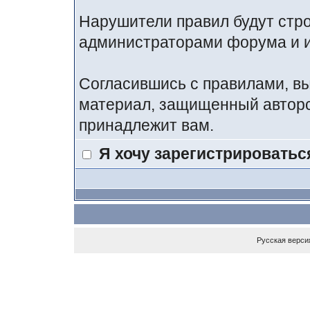
Нарушители правил будут стр
администраторами форума и и
Согласившись с правилами, вы
материал, защищенный авторс
принадлежит вам.
Я хочу зарегистрироватьс
Русская верси