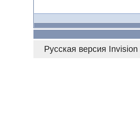
Русская версия
Invisio