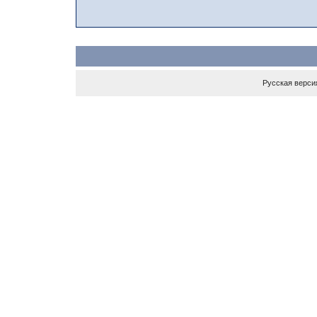
Русская верси