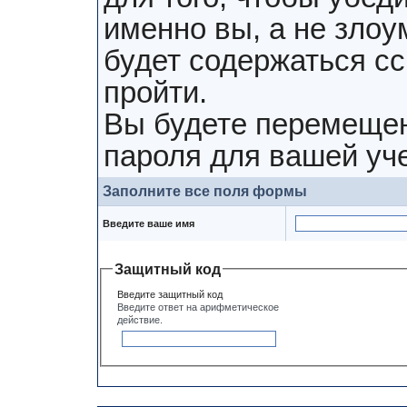
именно вы, а не зло
будет содержаться сс
пройти.
Вы будете перемещен
пароля для вашей уче
Заполните все поля формы
Введите ваше имя
Защитный код
Введите защитный код
Введите ответ на арифметическое
действие.