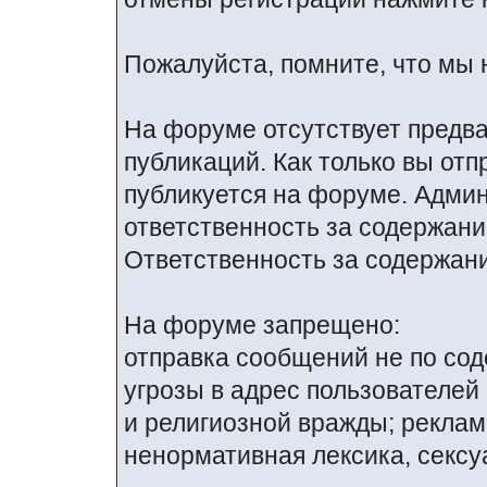
Пожалуйста, помните, что мы 
На форуме отсутствует предв
публикаций. Как только вы от
публикуется на форуме. Адми
ответственность за содержан
Ответственность за содержани
На форуме запрещено:
отправка сообщений не по со
угрозы в адрес пользователей
и религиозной вражды; реклам
ненормативная лексика, сексуа