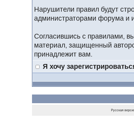
Нарушители правил будут стр
администраторами форума и и
Согласившись с правилами, вы
материал, защищенный авторс
принадлежит вам.
Я хочу зарегистрироватьс
Русская верси