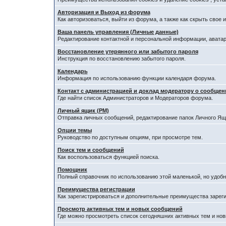
Авторизация и Выход из форума
Как авторизоваться, выйти из форума, а также как скрыть свое
Ваша панель управления (Личные данные)
Редактирование контактной и персональной информации, аватар
Восстановление утерянного или забытого пароля
Инструкция по восстановлению забытого пароля.
Календарь
Информация по использованию функции календаря форума.
Контакт с администрацией и доклад модератору о сообщен
Где найти список Администраторов и Модераторов форума.
Личный ящик (PM)
Отправка личных сообщений, редактирование папок Личного Ящ
Опции темы
Руководство по доступным опциям, при просмотре тем.
Поиск тем и сообщений
Как воспользоваться функцией поиска.
Помощник
Полный справочник по использованию этой маленькой, но удобн
Преимущества регистрации
Как зарегистрироваться и дополнительные преимущества зарег
Просмотр активных тем и новых сообщений
Где можно просмотреть список сегодняшних активных тем и но