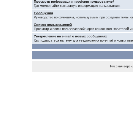
Просмотр информации профиля пользователей
Где можно найти контактную информацию пользователя.
Сообщения
Руководство по функциям, используемым при создании темы, опр
Список пользователей
Просмотр и поиск пользователей через список пользователей и 
Уведомление на e-mail о новых сообщениях
Как подписаться на тему для уведомления по e-mail о новых отв
Русская верси