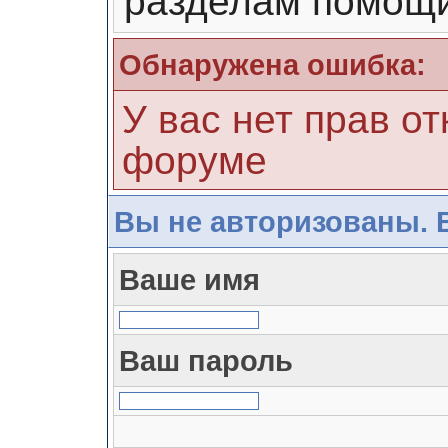
разделам помощи
Обнаружена ошибка:
У вас нет прав от
форуме
Вы не авторизованы. 
Ваше имя
Ваш пароль