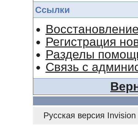
Ссылки
Восстановление
Регистрация но
Разделы помощ
Связь с админи
Верн
Русская версия
Invisio